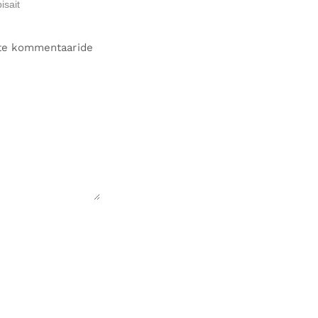
iste kommentaaride